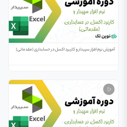
آموزش نرم افزار سپیدار و کاربرد اکسل در حسابداری (مقدماتی)