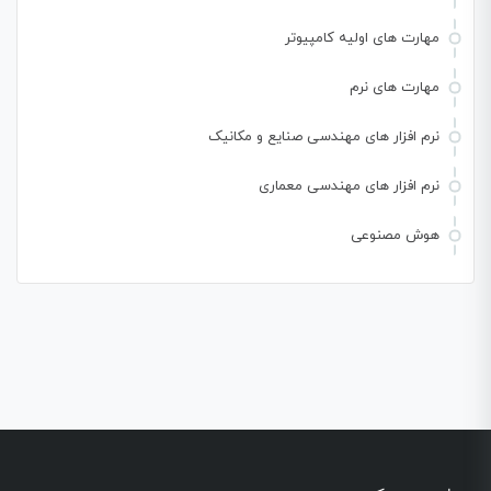
مهارت های اولیه کامپیوتر
مهارت های نرم
نرم افزار های مهندسی صنایع و مکانیک
نرم افزار های مهندسی معماری
هوش مصنوعی