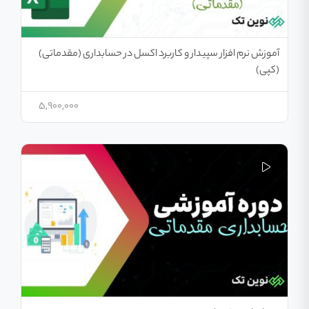
آموزش نرم افزار سپیدار و کاربرد اکسل در حسابداری (مقدماتی)
(کپی)
5,900,000