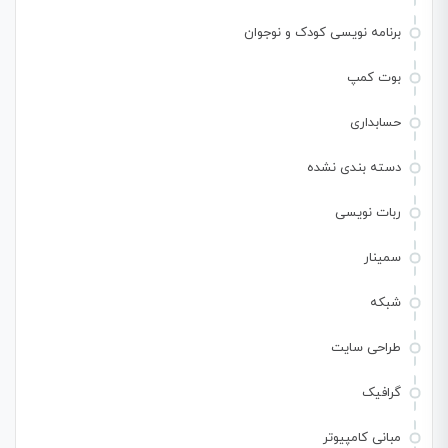
برنامه نویسی کودک و نوجوان
بوت کمپ
حسابداری
دسته بندی نشده
ربات نویسی
سمینار
شبکه
طراحی سایت
گرافیک
مبانی کامپیوتر