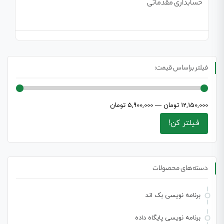
حسابداری مقدماتی
فیلتر براساس قیمت:
12,150,000 تومان
—
5,900,000 تومان
فیلتر کن!
دسته‌های محصولات
برنامه نویسی بک اند
برنامه نویسی پایگاه داده