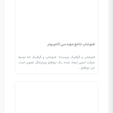
فتوشاپ جامع مهندسی کامپیوتر
فتوشاپ و گرافیک چیست؟ فتوشاپ و گرافیک که توسط
شرکت ادوبی ایجاد شده، یک نرم‌افزار ویرایشگر تصویر است.
این نرم‌افزار…