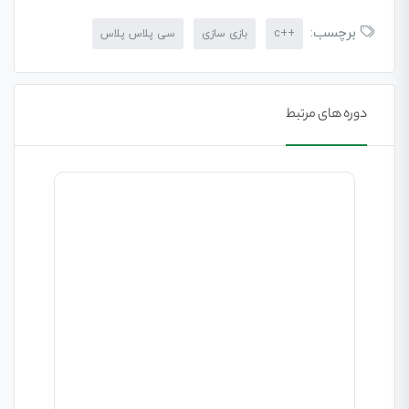
برچسب:
++c
بازی سازی
سی پلاس پلاس
دوره های مرتبط