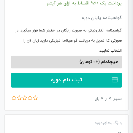
پرداخت یک
60%
اقساط به ازای هر آیتم
گواهینامه پایان دوره
گواهینامه الکترونیکی به صورت رایگان در اختیار شما قرار میگیرد. در
صورتی که تمایل به دریافت گواهینامه فیزیکی دارید زبان آن را
انتخاب نمایید.
ثبت نام دوره
0
0
امتیاز
از
رأی
ویژگی های دوره