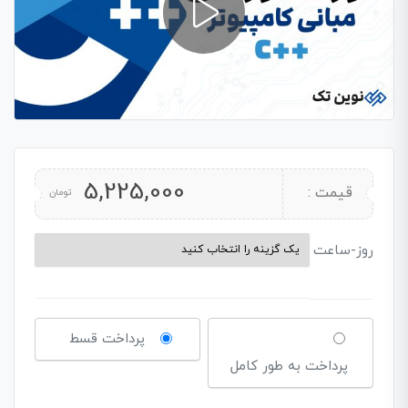
5,225,000
قیمت :
تومان
روز-ساعت
پرداخت قسط
پرداخت به طور کامل