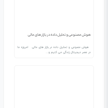
هوش مصنوعی و تحلیل داده در بازار های مالی
هوش مصوعی و تحلیل داده در بازار های مالی امروزه ما
در عصر دیجیتال زندگی می کنیم و…