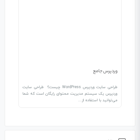
وردپرس جامع
طراحی سایت وردپرس WordPress چیست؟ طراحی سایت
وردپرس یک سیستم مدیریت محتوای رایگان است که شما
می‌توانید با استفاده از…