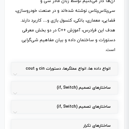
آن‌ها کار می‌کنیم توسط زبان مادر سی و
سی‌پلاس‌پلاس نوشته شده‌اند و در صنعت خودروسازی،
فضایی، معماری، بانکی، کنسول بازی و… کاربرد دارند.
هدف این فرادرس، آموزشC++ ‎ در دو بخش معرفی
دستورات و ساختمان داده و بیان مفاهیم شی‌گرایی
است.
انواع داده ها، انواع عملگرها، دستورات cin و cout
ساختارهای تصمیم (if, Switch)
ساختارهای تصمیم (if, Switch)
ساختارهای تکرار