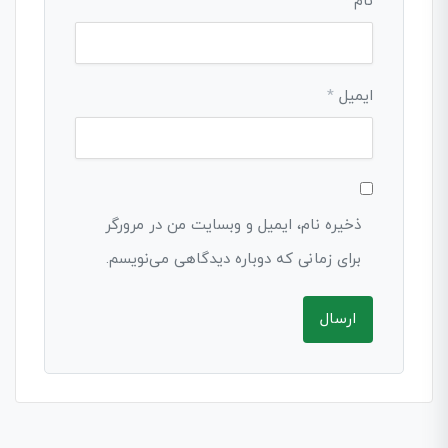
نام
*
ایمیل
*
ذخیره نام، ایمیل و وبسایت من در مرورگر
برای زمانی که دوباره دیدگاهی می‌نویسم.