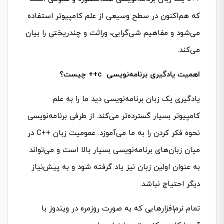
که هم‌اکنون در سطح وسیعی از علم کامپیوتر استفاده
می‌شود و مفاهیم شی‌گرایی، وراثت و چندریختی را بیان
می‌کند.
اهمیت یادگیری برنامه‌نویسی c++ چیست؟
یادگیری یک زبان برنامه‌نویسی دید ما را به علم
کامپیوتر بسیار گسترده‌تر می‌کند. از طرفی برنامه‌نویسی
نحوه فکر کردن را به ما می‌آموزد. عمومیت زبان C++‎ در
میان زبان‌های برنامه‌نویسی بسیار بالا است و می‌تواند
به عنوان اولین زبان نیز یاد گرفته شود و به پیش‌نیاز
دیگر احتیاج نباشد.
تمام نرم‌افزارهایی که به صورت روزمره در ویندوز با