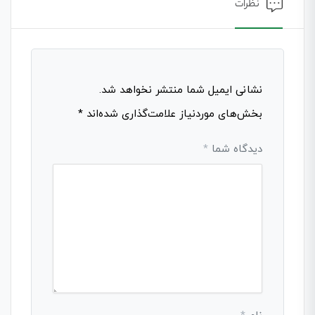
نظرات
نشانی ایمیل شما منتشر نخواهد شد.
بخش‌های موردنیاز علامت‌گذاری شده‌اند
*
دیدگاه شما
*