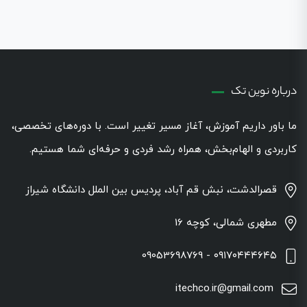
درباره نوین تک
ما باور داریم آموزش، آغاز مسیر تغییر است. با دوره‌های تخصصی،
کاربردی و الهام‌بخش، همراه رشد فردی و حرفه‌ای شما هستیم.
قصرالدشت، نبش قم آباد، پردیس بین الملل دانشگاه شیراز
مطهری شمالی، کوچه 16
۰۹۱۷۰۴۴۴۶۴۵ - 09053698769
itechco.ir@gmail.com