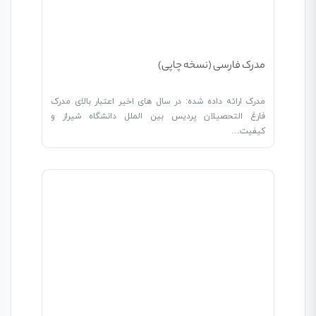
مدرک فارسی (نسخه چاپی)
مدرک ارائه داده شده: در سال های اخیر اعتبار بالای مدرک
فارغ التحصیلان پردیس بین الملل دانشگاه شیراز و
کیفیت…