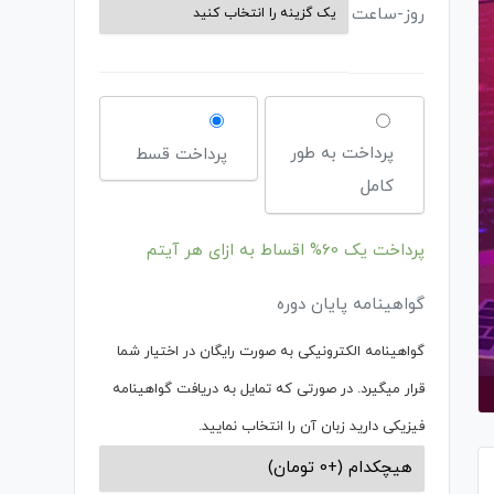
روز-ساعت
پرداخت به طور
پرداخت قسط
کامل
پرداخت یک
60%
اقساط به ازای هر آیتم
گواهینامه پایان دوره
گواهینامه الکترونیکی به صورت رایگان در اختیار شما
قرار میگیرد. در صورتی که تمایل به دریافت گواهینامه
فیزیکی دارید زبان آن را انتخاب نمایید.