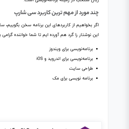
زبان منتخب در زمینه برنامه‌نویسی است.
چند مورد از مهم ترین کاربرد سی شارپ
اگر بخواهیم از کاربردهای این برنامه سخن بگوییم، ساع
این نوشتار را گرد هم آورده ایم تا شما خواننده گرامی 
برنامه‌نویسی برای ویندوز
برنامه‌نویسی برای اندروید و iOS
طراحی سایت
برنامه نویسی برای مک