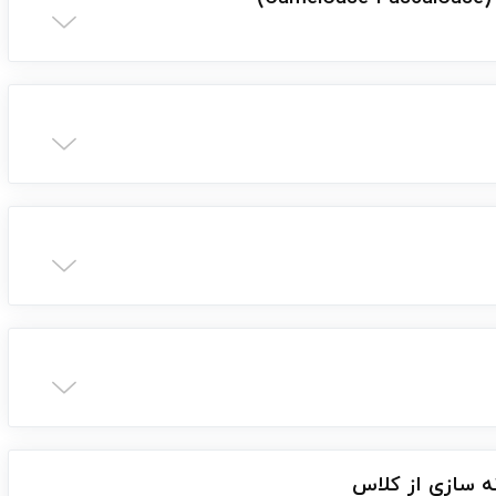
ه سازی از کلاس