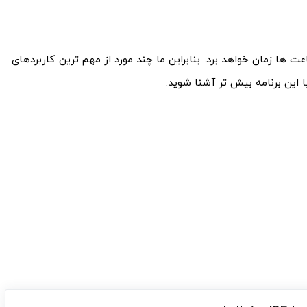
ت ها زمان خواهد برد. بنابراین ما چند مورد از مهم ترین کاربردهای
با این برنامه بیش تر آشنا شوید.