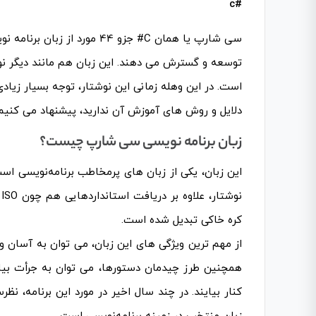
#c
سی شارپ یا همان C# جزو 44 مو
توسعه و گسترش می دهند. این زبان هم مانند دیگر ن
است. در این وهله زمانی این نوشتار، توجه بسیار زیادی
دلایل و روش های آموزش آن ندارید، پیشنهاد می کنیم تا
زبان برنامه نویسی سی شارپ چیست؟
کره خاکی تبدیل شده است.
از مهم ترین ویژگی های این زبان، می توان به آسان و ک
همچنین طرز چیدمان دستورها، می توان به جرأت بیان ک