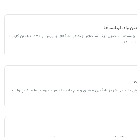
ین برای فریلنسرها
لینکدین (LinkedIn) چیست؟ لینکدین، یک شبکه‌ی اجتماعی حرفه‌ای با بیش از ۸۳۰ میلیون کاربر از
زش داده می شود؟ یادگیری ماشین و علم داده یک حوزه مهم در علوم کامپیوتر و…