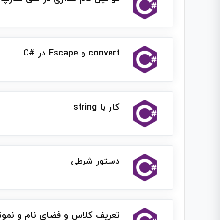
convert و Escape در #C
کار با string
دستور شرطی
تعریف کلاس و فضای نام و نمون