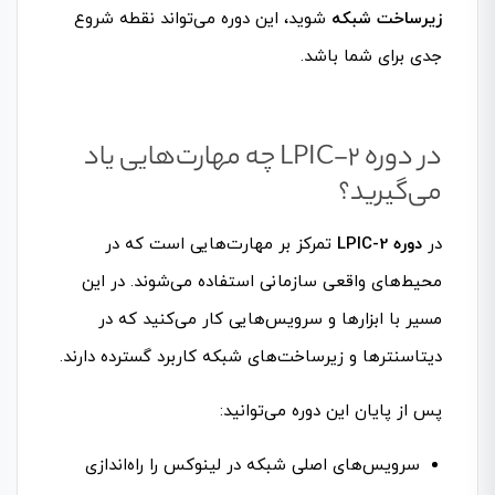
زیرساخت شبکه
شوید، این دوره می‌تواند نقطه شروع
جدی برای شما باشد.
در دوره LPIC-2 چه مهارت‌هایی یاد
می‌گیرید؟
در
دوره LPIC-2
تمرکز بر مهارت‌هایی است که در
محیط‌های واقعی سازمانی استفاده می‌شوند. در این
مسیر با ابزارها و سرویس‌هایی کار می‌کنید که در
دیتاسنترها و زیرساخت‌های شبکه کاربرد گسترده دارند.
پس از پایان این دوره می‌توانید:
سرویس‌های اصلی شبکه در لینوکس را راه‌اندازی