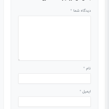
دیدگاه شما
*
نام
*
ایمیل
*