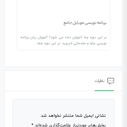
برنامه نویسی موبایل جامع
در این دوره چه آموزش داده می شود؟ آموزش زبان برنامه
نویسی جاوا و مقدماتی اندروید. در این دوره شما…
نظرات
نشانی ایمیل شما منتشر نخواهد شد.
بخش‌های موردنیاز علامت‌گذاری شده‌اند
*