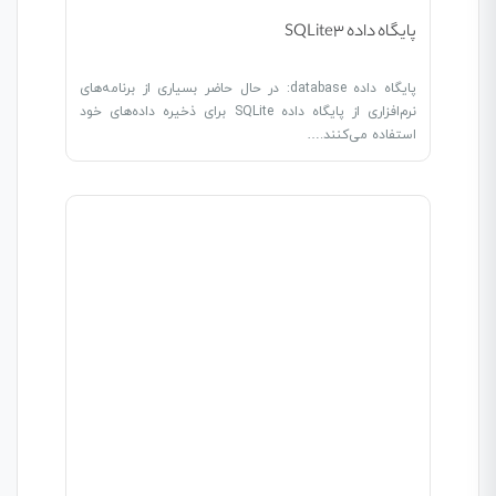
پایگاه داده SQLite3
پایگاه داده database: در حال حاضر بسیاری از برنامه‌های
نرم‌افزاری از پایگاه داده SQLite برای ذخیره داده‌های خود
استفاده می‌کنند.…