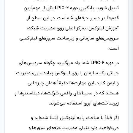
تبدیل شوید، یادگیری
دوره LPIC-2
یکی از مهم‌ترین
قدم‌ها در مسیر حرفه‌ای شماست. در این سطح از
آموزش لینوکس، تمرکز اصلی روی
مدیریت شبکه،
سرویس‌های سازمانی و زیرساخت سرورهای لینوکسی
است.
در
دوره LPIC-2
شما یاد می‌گیرید چگونه سرویس‌های
حیاتی یک سازمان را روی لینوکس پیاده‌سازی، مدیریت
و ایمن کنید. این مهارت‌ها دقیقاً همان چیزهایی
هستند که در محیط‌های واقعی شرکت‌ها، دیتاسنترها و
زیرساخت‌های ابری استفاده می‌شوند.
اگر قبلاً با مباحث پایه لینوکس آشنا شده‌اید و
می‌خواهید وارد دنیای
مدیریت حرفه‌ای سرورها و