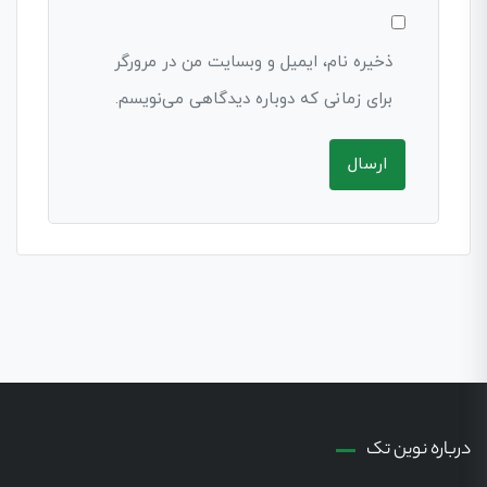
ذخیره نام، ایمیل و وبسایت من در مرورگر
برای زمانی که دوباره دیدگاهی می‌نویسم.
درباره نوین تک