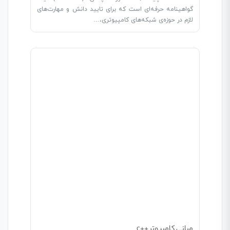
گواهینامه حرفه‌ای است که برای تایید دانش و مهارت‌های
لازم در حوزه‌ی شبکه‌های کامپیوتری،…
مبانی کامپیوتر ++c