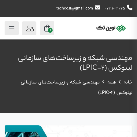
itechco.ir@gmail.com
07191094675
0
مهندسی شبکه و زیرساخت‌های سازمانی
لینوکس (LPIC-2)
خانه
همه
مهندسی شبکه و زیرساخت‌های سازمانی
لینوکس (LPIC-2)