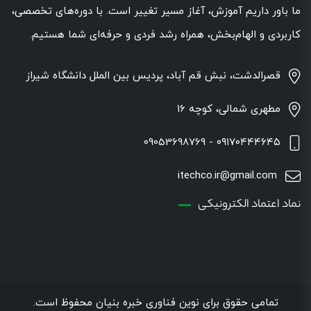
ما باور داریم آموزش، آغاز مسیر تغییر است. با دوره‌های تخصصی،
کاربردی و الهام‌بخش، همراه رشد فردی و حرفه‌ای شما هستیم.
قصرالدشت، نبش قم آباد، پردیس بین الملل دانشگاه شیراز
مطهری شمالی، کوچه 16
۰۹۱۷۰۴۴۴۶۴۵ - 09053698769
itechco.ir@gmail.com
نماد اعتماد الکترونیکی
تمامی حقوق برای نوین فناوری خبره بنیان محفوظ است.