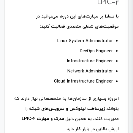
LPIC-2
با تسلط بر مهارت‌های این دوره، می‌توانید در
موقعیت‌های شغلی متعددی فعالیت کنید:
Linux System Administrator
DevOps Engineer
Infrastructure Engineer
Network Administrator
Cloud Infrastructure Engineer
امروزه بسیاری از سازمان‌ها به متخصصانی نیاز دارند که
بتوانند
زیرساخت لینوکس و سرویس‌های شبکه
را
مدیریت کنند، به همین دلیل
مدرک و مهارت LPIC-2
ارزش بالایی در بازار کار دارد.