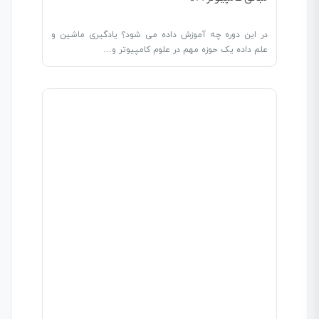
در این دوره چه آموزش داده می شود؟ یادگیری ماشین و
علم داده یک حوزه مهم در علوم کامپیوتر و…