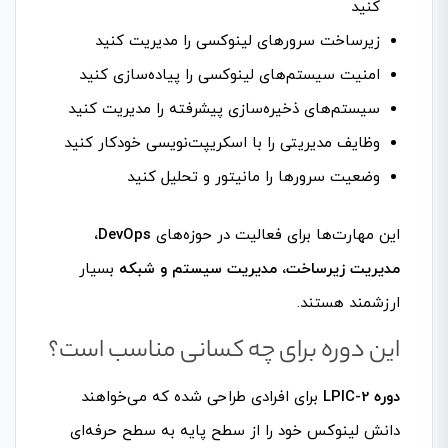
کنید
زیرساخت سرورهای لینوکسی را مدیریت کنید
امنیت سیستم‌های لینوکسی را پیاده‌سازی کنید
سیستم‌های ذخیره‌سازی پیشرفته را مدیریت کنید
وظایف مدیریتی را با اسکریپت‌نویسی خودکار کنید
وضعیت سرورها را مانیتور و تحلیل کنید
این مهارت‌ها برای فعالیت در حوزه‌های
DevOps،
مدیریت زیرساخت، مدیریت سیستم و شبکه
بسیار
ارزشمند هستند.
این دوره برای چه کسانی مناسب است؟
دوره LPIC-2
برای افرادی طراحی شده که می‌خواهند
دانش لینوکس خود را از سطح پایه به سطح حرفه‌ای