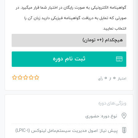
گواهینامه الکترونیکی به صورت رایگان در اختیار شما قرار میگیرد. در
صورتی که تمایل به دریافت گواهینامه فیزیکی دارید زبان آن را
انتخاب نمایید.
ثبت نام دوره
0
0
امتیاز
از
رأی
ویژگی های دوره
نوع دوره: حضوری
پیش نیاز: اصول مدیریت سیستم‌عامل لینوکس (LPIC-1)