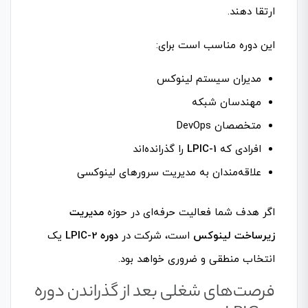
ارتقا دهند.
این دوره مناسب است برای:
مدیران سیستم لینوکس
مهندسان شبکه
متخصصان DevOps
افرادی که
LPIC-1
را گذرانده‌اند
علاقه‌مندان به مدیریت سرورهای لینوکسی
اگر هدف شما فعالیت حرفه‌ای در حوزه
مدیریت
زیرساخت لینوکس
است، شرکت در
دوره LPIC-2
یک
انتخاب منطقی و ضروری خواهد بود.
فرصت‌های شغلی بعد از گذراندن دوره